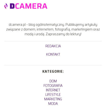
dcamera.pl – blog ogólnotematyczny. Publikujemy artykuły
związane z domem, internetem, fotografią, marketingiem oraz
modą i urodą. Zapraszamy do lektury!
REDAKCJA
KONTAKT
KATEGORIE:
DOM
FOTOGRAFIA
INTERNET
LIFESTYLE
MARKETING
MODA