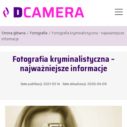
Strona główna
/
Fotografia
/
Fotografia kryminalistyczna – najważniejsze
informacje
Fotografia kryminalistyczna –
najważniejsze informacje
Data publikacji: 2021-03-14
Data aktualizacji: 2026-04-09