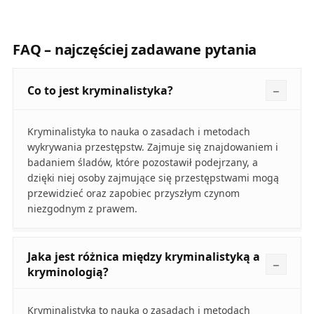
FAQ – najczęściej zadawane pytania
Co to jest kryminalistyka?
Kryminalistyka to nauka o zasadach i metodach
wykrywania przestępstw. Zajmuje się znajdowaniem i
badaniem śladów, które pozostawił podejrzany, a
dzięki niej osoby zajmujące się przestępstwami mogą
przewidzieć oraz zapobiec przyszłym czynom
niezgodnym z prawem.
Jaka jest różnica między kryminalistyką a
kryminologią?
Kryminalistyka to nauka o zasadach i metodach