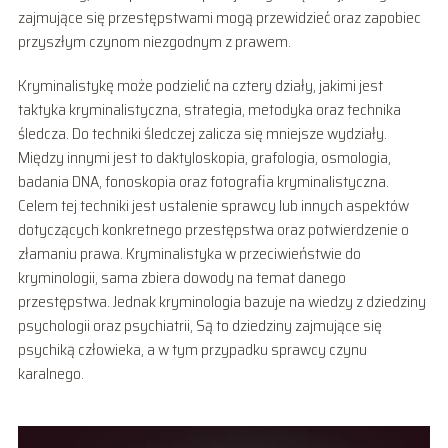
zajmujące się przestępstwami mogą przewidzieć oraz zapobiec
przyszłym czynom niezgodnym z prawem.
Kryminalistykę może podzielić na cztery działy, jakimi jest
taktyka kryminalistyczna, strategia, metodyka oraz technika
śledcza. Do techniki śledczej zalicza się mniejsze wydziały.
Między innymi jest to daktyloskopia, grafologia, osmologia,
badania DNA, fonoskopia oraz fotografia kryminalistyczna.
Celem tej techniki jest ustalenie sprawcy lub innych aspektów
dotyczących konkretnego przestępstwa oraz potwierdzenie o
złamaniu prawa. Kryminalistyka w przeciwieństwie do
kryminologii, sama zbiera dowody na temat danego
przestępstwa. Jednak kryminologia bazuje na wiedzy z dziedziny
psychologii oraz psychiatrii, Są to dziedziny zajmujące się
psychiką człowieka, a w tym przypadku sprawcy czynu
karalnego.