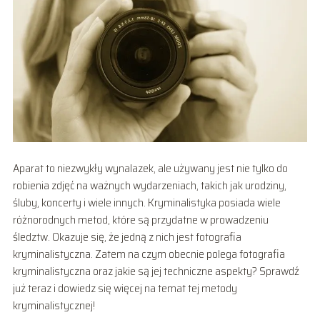
Aparat to niezwykły wynalazek, ale używany jest nie tylko do
robienia zdjęć na ważnych wydarzeniach, takich jak urodziny,
śluby, koncerty i wiele innych. Kryminalistyka posiada wiele
różnorodnych metod, które są przydatne w prowadzeniu
śledztw. Okazuje się, że jedną z nich jest fotografia
kryminalistyczna. Zatem na czym obecnie polega fotografia
kryminalistyczna oraz jakie są jej techniczne aspekty? Sprawdź
już teraz i dowiedz się więcej na temat tej metody
kryminalistycznej!