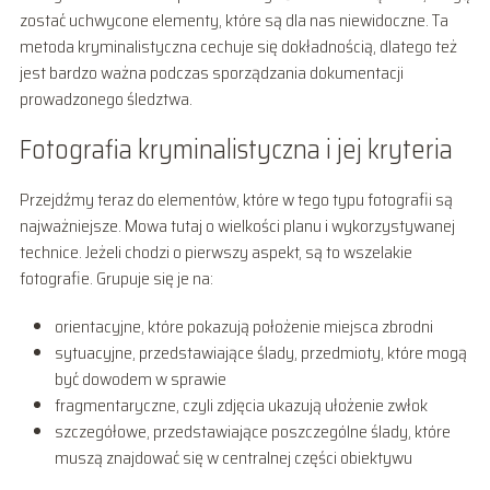
zostać uchwycone elementy, które są dla nas niewidoczne. Ta
metoda kryminalistyczna cechuje się dokładnością, dlatego też
jest bardzo ważna podczas sporządzania dokumentacji
prowadzonego śledztwa.
Fotografia kryminalistyczna i jej kryteria
Przejdźmy teraz do elementów, które w tego typu fotografii są
najważniejsze. Mowa tutaj o wielkości planu i wykorzystywanej
technice. Jeżeli chodzi o pierwszy aspekt, są to wszelakie
fotografie. Grupuje się je na:
orientacyjne, które pokazują położenie miejsca zbrodni
sytuacyjne, przedstawiające ślady, przedmioty, które mogą
być dowodem w sprawie
fragmentaryczne, czyli zdjęcia ukazują ułożenie zwłok
szczegółowe, przedstawiające poszczególne ślady, które
muszą znajdować się w centralnej części obiektywu