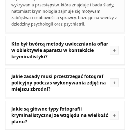
wykrywania przestępstw, która znajduje i bada ślady,
natomiast kryminologia zajmuje się motywami
zabójstwa i osobowością sprawcy, bazując na wiedzy z
dziedziny psychologii oraz psychiatrii.
Kto był twórcą metody uwieczniania ofiar
w obiektywie aparatu w kontekście
kryminalistyki?
Jakie zasady musi przestrzegać fotograf
policyjny podczas wykonywania zdjęć na
miejscu zbrodni?
Jakie są główne typy fotografii
kryminalistycznej ze względu na wielkość
planu?