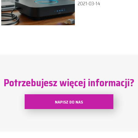
2021-03-14
Potrzebujesz więcej informacji?
NAPISZ DO NAS