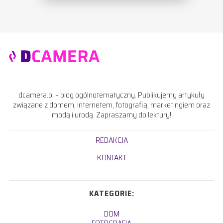
dcamera.pl – blog ogólnotematyczny. Publikujemy artykuły
związane z domem, internetem, fotografią, marketingiem oraz
modą i urodą. Zapraszamy do lektury!
REDAKCJA
KONTAKT
KATEGORIE:
DOM