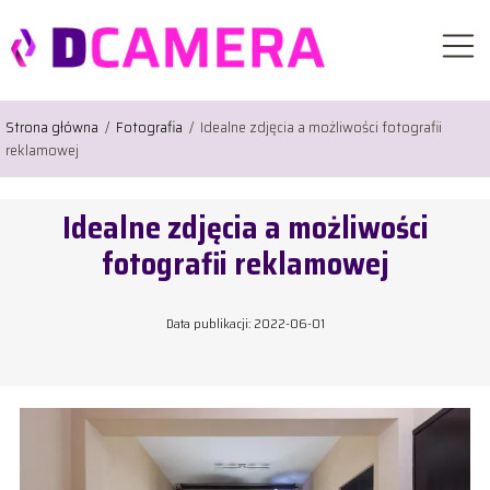
Strona główna
/
Fotografia
/
Idealne zdjęcia a możliwości fotografii
reklamowej
Idealne zdjęcia a możliwości
fotografii reklamowej
Data publikacji: 2022-06-01