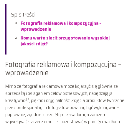
Spis treści:
Fotografia reklamowa i kompozycyjna –
wprowadzenie
Komu warto zlecić przygotowanie wysokiej
jakości zdjęć?
Fotografia reklamowa i kompozycyjna –
wprowadzenie
Mimo że fotografia reklamowa może kojarzyć się głównie ze
sprzedażą i osiąganiem celów biznesowych, napędzają ją
kreatywność, piękno i oryginalność. Zdjęcia produktów tworzone
przez profesjonalnych fotografów powinny być wykonywane
poprawnie, zgodnie z przyjętymi zasadami, a zarazem
wywoływać szczere emocje i pozostawać w pamięci na długo.