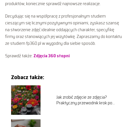
produktów, koniecznie sprawdź najnowsze realizacje.
Decydując się na współpracę z profesjonalnym studiem
cieszącym się licznymi pozytywnymi opiniami, zyskasz szansę
na stworzenie zdjęć idealnie oddających charakter, specyfikę
firmy oraz stanowiących jej wizytówkę. Zapraszamy do kontaktu
ze studiem fp360.pl w wygodny dla siebie sposób.
Sprawdź także:
Zdjęcia 360 stopni
Zobacz także:
Jak zrobić zdjęcie ze zdjęcia?
Praktyczny przewodnik krok po
kroku