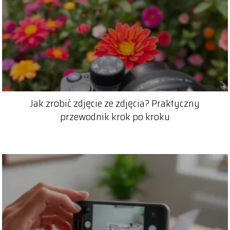
Jak zrobić zdjęcie ze zdjęcia? Praktyczny
przewodnik krok po kroku