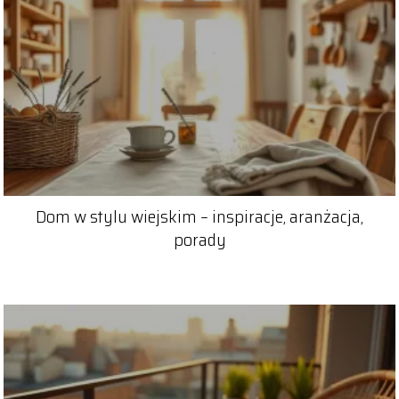
Dom w stylu wiejskim – inspiracje, aranżacja,
porady