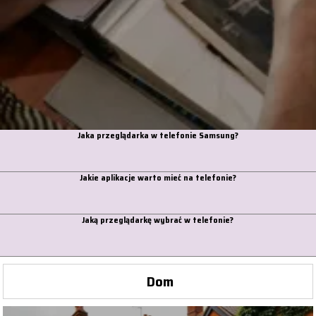
Jaka przeglądarka w telefonie Samsung?
Jakie aplikacje warto mieć na telefonie?
Jaką przeglądarkę wybrać w telefonie?
Dom