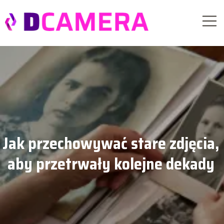
Jak przechowywać stare zdjęcia,
aby przetrwały kolejne dekady