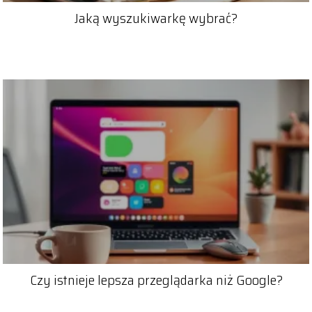
Jaką wyszukiwarkę wybrać?
Czy istnieje lepsza przeglądarka niż Google?