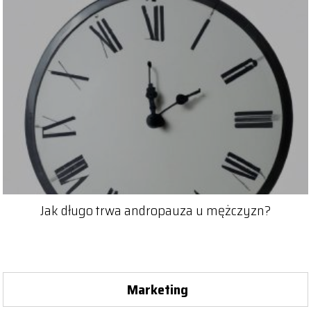
Jak długo trwa andropauza u mężczyzn?
Marketing