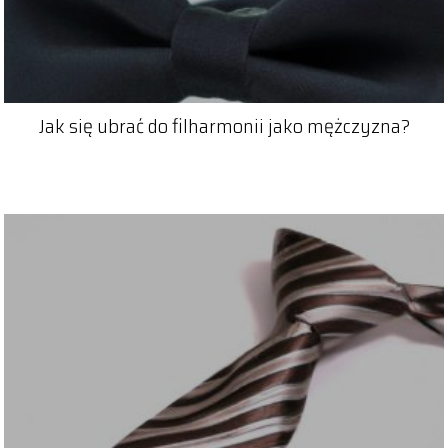
Jak się ubrać do filharmonii jako mężczyzna?