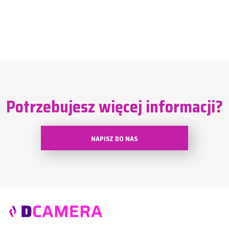
Potrzebujesz więcej informacji?
NAPISZ DO NAS