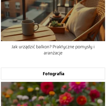
Jak urządzić balkon? Praktyczne pomysły i
aranżacje
Fotografia