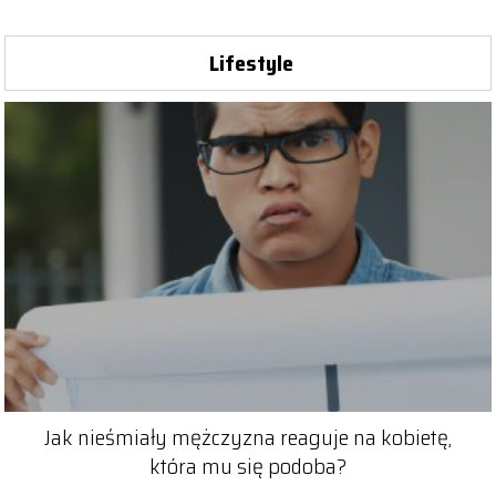
Lifestyle
Jak nieśmiały mężczyzna reaguje na kobietę,
która mu się podoba?