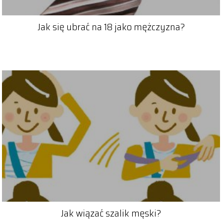
Jak się ubrać na 18 jako mężczyzna?
Jak wiązać szalik męski?