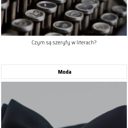
Czym są szeryfy w literach?
Moda