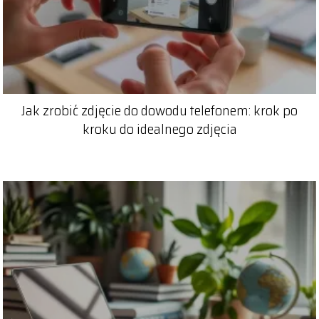
Jak zrobić zdjęcie do dowodu telefonem: krok po
kroku do idealnego zdjęcia