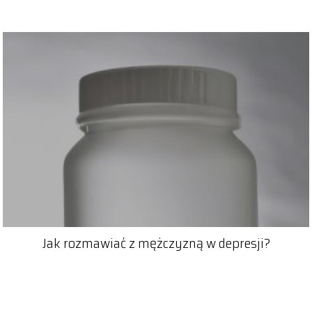
Jak rozmawiać z mężczyzną w depresji?