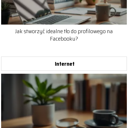
Jak stworzyć idealne tło do profilowego na
Facebooku?
Internet