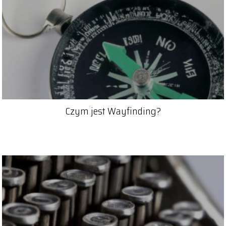
Czym jest Wayfinding?