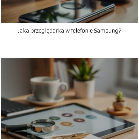
Jaka przeglądarka w telefonie Samsung?