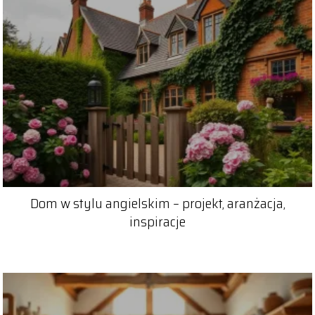
Dom w stylu angielskim – projekt, aranżacja,
inspiracje