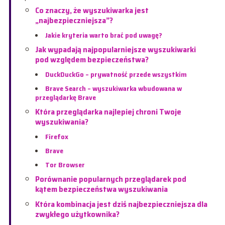
Co znaczy, że wyszukiwarka jest
„najbezpieczniejsza”?
Jakie kryteria warto brać pod uwagę?
Jak wypadają najpopularniejsze wyszukiwarki
pod względem bezpieczeństwa?
DuckDuckGo – prywatność przede wszystkim
Brave Search – wyszukiwarka wbudowana w
przeglądarkę Brave
Która przeglądarka najlepiej chroni Twoje
wyszukiwania?
Firefox
Brave
Tor Browser
Porównanie popularnych przeglądarek pod
kątem bezpieczeństwa wyszukiwania
Która kombinacja jest dziś najbezpieczniejsza dla
zwykłego użytkownika?