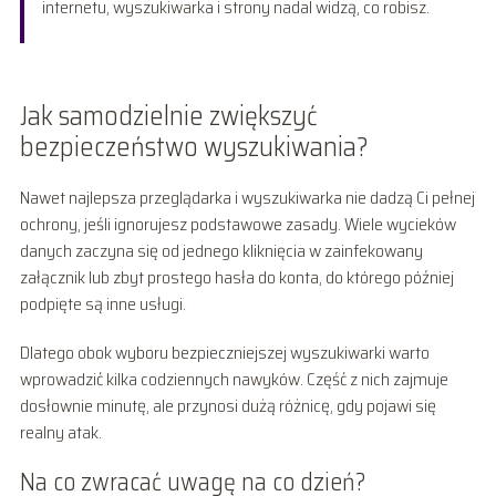
internetu, wyszukiwarka i strony nadal widzą, co robisz.
Jak samodzielnie zwiększyć
bezpieczeństwo wyszukiwania?
Nawet najlepsza przeglądarka i wyszukiwarka nie dadzą Ci pełnej
ochrony, jeśli ignorujesz podstawowe zasady. Wiele wycieków
danych zaczyna się od jednego kliknięcia w zainfekowany
załącznik lub zbyt prostego hasła do konta, do którego później
podpięte są inne usługi.
Dlatego obok wyboru bezpieczniejszej wyszukiwarki warto
wprowadzić kilka codziennych nawyków. Część z nich zajmuje
dosłownie minutę, ale przynosi dużą różnicę, gdy pojawi się
realny atak.
Na co zwracać uwagę na co dzień?