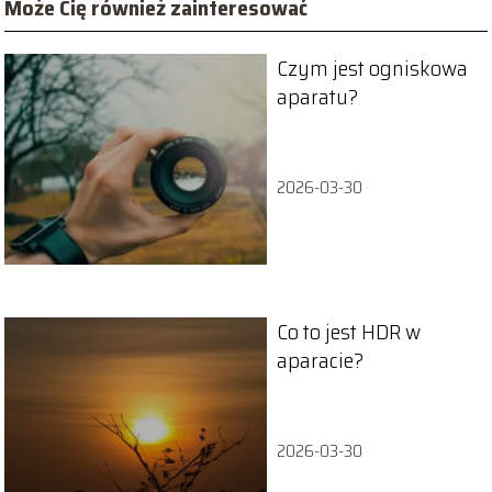
Może Cię również zainteresować
Czym jest ogniskowa
aparatu?
2026-03-30
Co to jest HDR w
aparacie?
2026-03-30