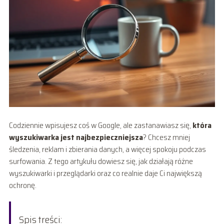
Codziennie wpisujesz coś w Google, ale zastanawiasz się,
która
wyszukiwarka jest najbezpieczniejsza
? Chcesz mniej
śledzenia, reklam i zbierania danych, a więcej spokoju podczas
surfowania. Z tego artykułu dowiesz się, jak działają różne
wyszukiwarki i przeglądarki oraz co realnie daje Ci największą
ochronę.
Spis treści: