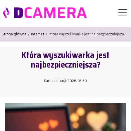
Strona główna
/
Internet
/
Która wyszukiwarka jest najbezpieczniejsza?
Która wyszukiwarka jest
najbezpieczniejsza?
Data publikacji: 2026-03-30