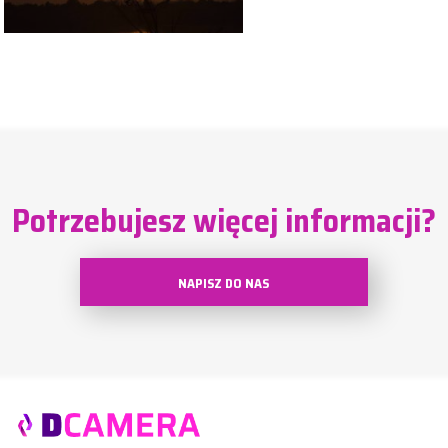
Potrzebujesz więcej informacji?
NAPISZ DO NAS