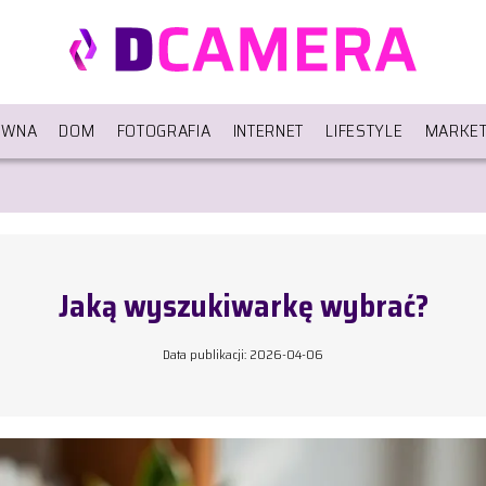
ÓWNA
DOM
FOTOGRAFIA
INTERNET
LIFESTYLE
MARKET
Jaką wyszukiwarkę wybrać?
Data publikacji: 2026-04-06