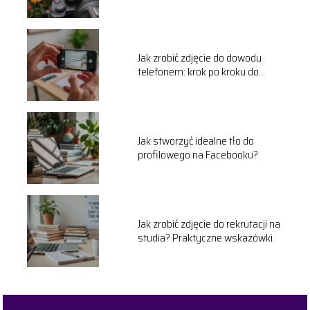
kroku
Jak zrobić zdjęcie do dowodu
telefonem: krok po kroku do
idealnego zdjęcia
Jak stworzyć idealne tło do
profilowego na Facebooku?
Jak zrobić zdjęcie do rekrutacji na
studia? Praktyczne wskazówki