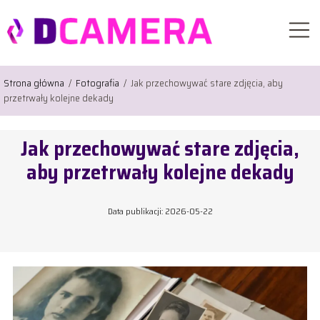
Strona główna
/
Fotografia
/
Jak przechowywać stare zdjęcia, aby
przetrwały kolejne dekady
Jak przechowywać stare zdjęcia,
aby przetrwały kolejne dekady
Data publikacji: 2026-05-22