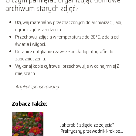
O czym pamiętać organizując domowe
archiwum starych zdjęć?
Używaj materiałów przeznaczonych do archiwizacji, aby
ograniczyć uszkodzenia.
Przechowuj zdjęcia w temperaturze do 20°C, z dala od
światła i wilgoci.
Ogranicz dotykanie i zawsze odkładaj fotografie do
zabezpieczenia.
Wykonaj kopie cyfrowe i przechowuj je w co najmniej 2
miejscach.
Artykuł sponsorowany
Zobacz także:
Jak zrobić zdjęcie ze zdjęcia?
Praktyczny przewodnik krok po