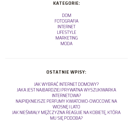
KATEGORIE:
DOM
FOTOGRAFIA
INTERNET
LIFESTYLE
MARKETING
MODA
OSTATNIE WPISY:
JAK WYBRAĆ INTERNET DOMOWY?
JAKA JEST NAJBARDZIEJ PRYWATNA WYSZUKIWARKA
INTERNETOWA?
NAJPIĘKNIEJSZE PERFUMY KWIATOWO-OWOCOWE NA
WIOSNĘ I LATO
JAK NIEŚMIAŁY MĘŻCZYZNA REAGUJE NA KOBIETĘ, KTÓRA
MU SIĘ PODOBA?