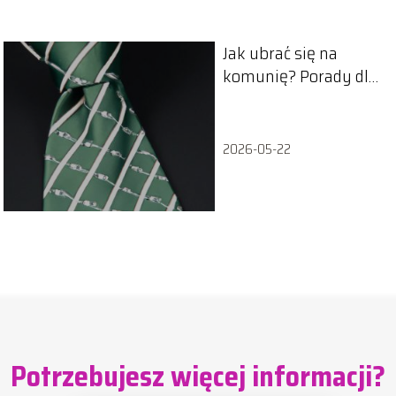
Jak ubrać się na
komunię? Porady dla
mężczyzn
2026-05-22
Potrzebujesz więcej informacji?