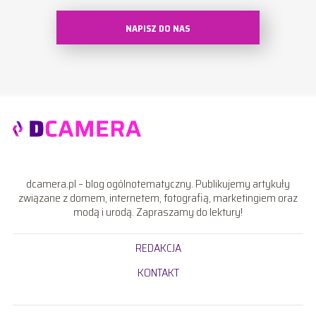
NAPISZ DO NAS
dcamera.pl – blog ogólnotematyczny. Publikujemy artykuły
związane z domem, internetem, fotografią, marketingiem oraz
modą i urodą. Zapraszamy do lektury!
REDAKCJA
KONTAKT