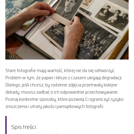
Stare fotografie mają wartość, której nie da się odtworzyć.
Problem w tym, że papier i klisze z czasem ulegają degradacji.
Dlatego, jeśli chcesz, by rodzinne zdjęcia przetrwały kolejne
dekady, musisz zadbać o ich odpowiednie przechowywanie.
Poznaj konkretne sposoby, które pozwolą Ci ograniczyć ryzyko
zniszczenia i utraty jakości pamiątkowych fotografii.
Spis treści: