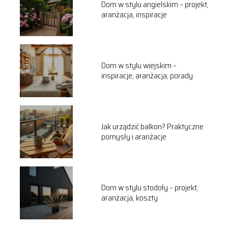
Dom w stylu angielskim – projekt,
aranżacja, inspiracje
Dom w stylu wiejskim –
inspiracje, aranżacja, porady
Jak urządzić balkon? Praktyczne
pomysły i aranżacje
Dom w stylu stodoły – projekt,
aranżacja, koszty