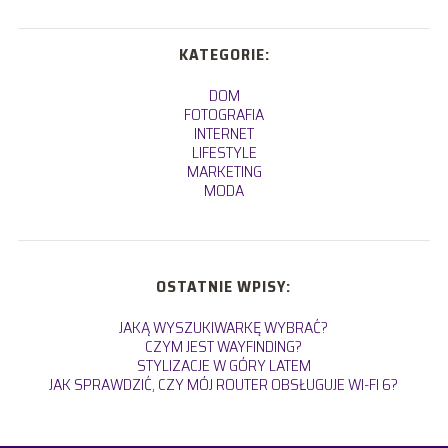
KATEGORIE:
DOM
FOTOGRAFIA
INTERNET
LIFESTYLE
MARKETING
MODA
OSTATNIE WPISY:
JAKĄ WYSZUKIWARKĘ WYBRAĆ?
CZYM JEST WAYFINDING?
STYLIZACJE W GÓRY LATEM
JAK SPRAWDZIĆ, CZY MÓJ ROUTER OBSŁUGUJE WI-FI 6?