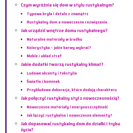
Czym wyróżnia się dom w stylu rustykalnym?
Typowa bryła i detale z zewnątrz
Rustykalny dom a nowoczesne rozwiązania
Jak urządzić wnętrze domu rustykalnego?
Naturalne materiały w środku
Kolorystyka – jakie barwy wybrać?
Meble i układ stref
Jakie dodatki tworzą rustykalny klimat?
Ludowe akcenty i tekstylia
Światło i kominek
Przykładowe dekoracje, które dodają charakteru
Jak połączyć rustykalny styl z nowoczesnością?
Nowoczesne materiały i energooszczędność
Jak łączyć rustykalne i nowoczesne elementy?
Jak dopasować rustykalny dom do działki i trybu
życia?