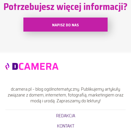
Potrzebujesz więcej informacji?
NAPISZ DO NAS
dcamera.pl – blog ogólnotematyczny. Publikujemy artykuły
związane z domem, internetem, fotografią, marketingiem oraz
modą i urodą. Zapraszamy do lektury!
REDAKCJA
KONTAKT