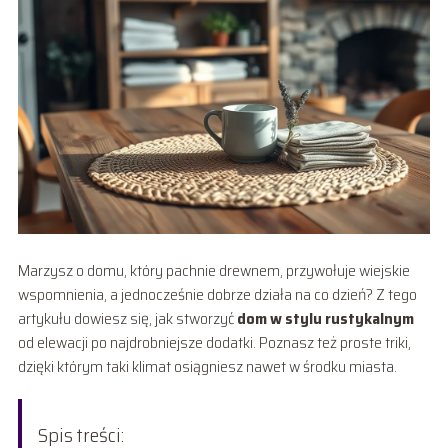
Marzysz o domu, który pachnie drewnem, przywołuje wiejskie
wspomnienia, a jednocześnie dobrze działa na co dzień? Z tego
artykułu dowiesz się, jak stworzyć
dom w stylu rustykalnym
od elewacji po najdrobniejsze dodatki. Poznasz też proste triki,
dzięki którym taki klimat osiągniesz nawet w środku miasta.
Spis treści: