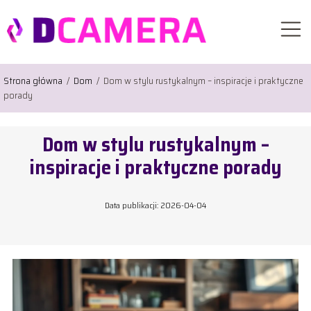
Strona główna
/
Dom
/
Dom w stylu rustykalnym – inspiracje i praktyczne
porady
Dom w stylu rustykalnym –
inspiracje i praktyczne porady
Data publikacji: 2026-04-04