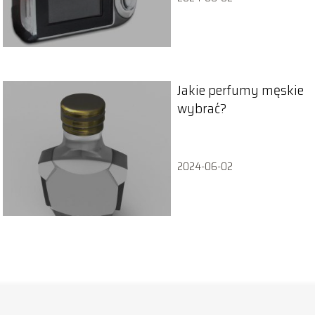
Jakie perfumy męskie
wybrać?
2024-06-02