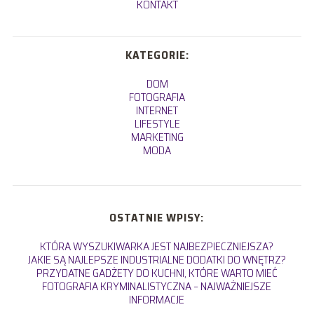
KONTAKT
KATEGORIE:
DOM
FOTOGRAFIA
INTERNET
LIFESTYLE
MARKETING
MODA
OSTATNIE WPISY:
KTÓRA WYSZUKIWARKA JEST NAJBEZPIECZNIEJSZA?
JAKIE SĄ NAJLEPSZE INDUSTRIALNE DODATKI DO WNĘTRZ?
PRZYDATNE GADŻETY DO KUCHNI, KTÓRE WARTO MIEĆ
FOTOGRAFIA KRYMINALISTYCZNA – NAJWAŻNIEJSZE
INFORMACJE