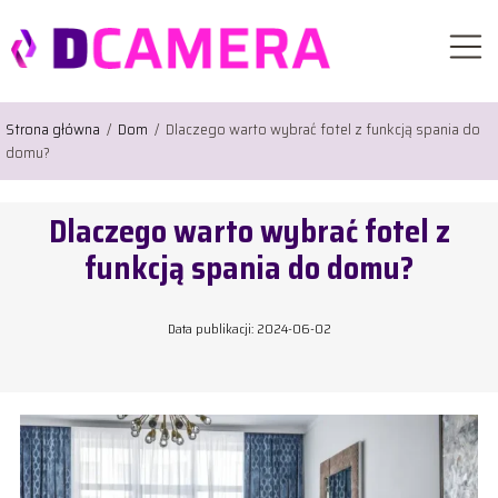
Strona główna
/
Dom
/
Dlaczego warto wybrać fotel z funkcją spania do
domu?
Dlaczego warto wybrać fotel z
funkcją spania do domu?
Data publikacji: 2024-06-02