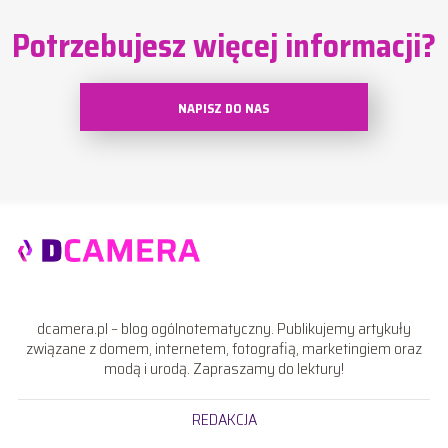
Potrzebujesz więcej informacji?
NAPISZ DO NAS
dcamera.pl – blog ogólnotematyczny. Publikujemy artykuły
związane z domem, internetem, fotografią, marketingiem oraz
modą i urodą. Zapraszamy do lektury!
REDAKCJA