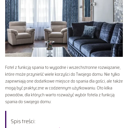
Fotel z funkcją spania to wygodne i wszechstronne rozwiązanie,
które może przynieść wiele korzyści do Twojego domu. Nie tylko
zapewniają one dodatkowe miejsce do spania dla gości, ale także
mogą być praktyczne w codziennym użytkowaniu. Oto kilka
powodów, dla których warto rozważyć wybór fotela z funkcją
spania do swojego domu:
Spis treści: