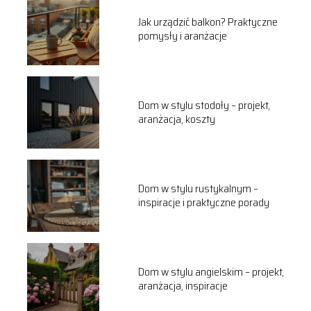
Jak urządzić balkon? Praktyczne
pomysły i aranżacje
Dom w stylu stodoły – projekt,
aranżacja, koszty
Dom w stylu rustykalnym –
inspiracje i praktyczne porady
Dom w stylu angielskim – projekt,
aranżacja, inspiracje