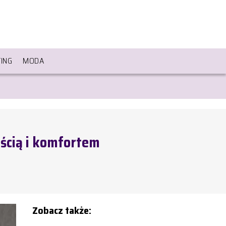
ING
MODA
ścią i komfortem
Zobacz także: