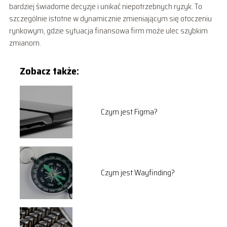
bardziej świadome decyzje i unikać niepotrzebnych ryzyk. To
szczególnie istotne w dynamicznie zmieniającym się otoczeniu
rynkowym, gdzie sytuacja finansowa firm może ulec szybkim
zmianom.
Zobacz także:
Czym jest Figma?
Czym jest Wayfinding?