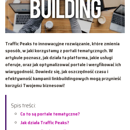
Traffic Peaks to innowacyjne rozwiązanie, które zmienia
sposób, w jaki korzystamy z portali tematycznych. W
artykule poznasz, jak działa ta platforma, jakie usługi
oferuje, oraz jak optymalizować portale i weryfikować ich
wiarygodność. Dowiedz się, jak oszczędność czasu i
efektywność kampanii linkbuildingowych mogą przynieść
korzyści Twojemu biznesowi!
Spis treści:
Co to są portale tematyczne?
Jak działa Traffic Peaks?