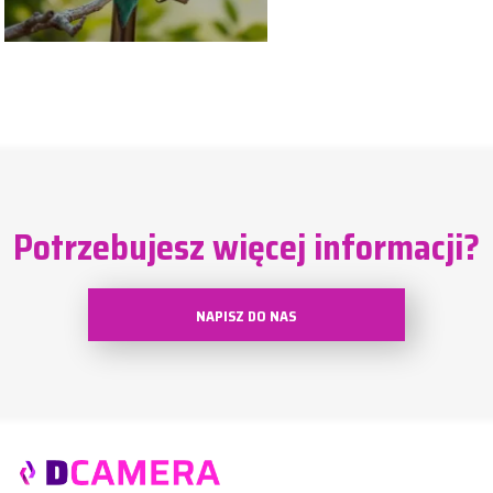
Potrzebujesz więcej informacji?
NAPISZ DO NAS