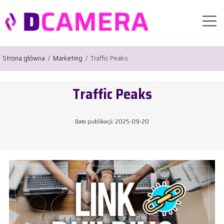
Strona główna
/
Marketing
/
Traffic Peaks
Traffic Peaks
Data publikacji: 2025-09-20