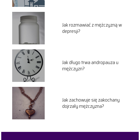
Jak rozmawiać z mężczyzną w
depresji?
Jak długo trwa andropauza u
mężczyzn?
Jak zachowuje się zakochany
dojrzały mężczyzna?