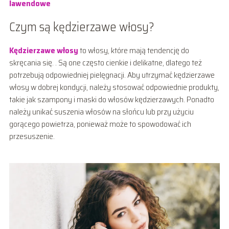
lawendowe
Czym są kędzierzawe włosy?
Kędzierzawe włosy
to włosy, które mają tendencję do
skręcania się. . Są one często cienkie i delikatne, dlatego też
potrzebują odpowiedniej pielęgnacji. Aby utrzymać kędzierzawe
włosy w dobrej kondycji, należy stosować odpowiednie produkty,
takie jak szampony i maski do włosów kędzierzawych. Ponadto
należy unikać suszenia włosów na słońcu lub przy użyciu
gorącego powietrza, ponieważ może to spowodować ich
przesuszenie.