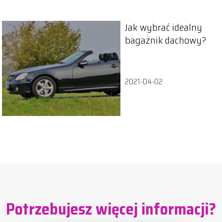
Jak wybrać idealny
bagażnik dachowy?
2021-04-02
Potrzebujesz więcej informacji?