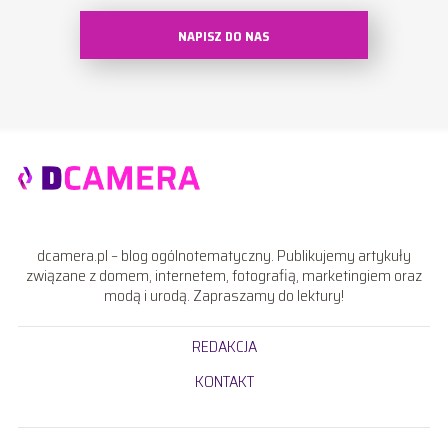
NAPISZ DO NAS
dcamera.pl – blog ogólnotematyczny. Publikujemy artykuły
związane z domem, internetem, fotografią, marketingiem oraz
modą i urodą. Zapraszamy do lektury!
REDAKCJA
KONTAKT