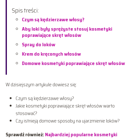
Spis treści:
Czym są kędzierzawe włosy?
Aby loki były sprężyste stosuj kosmetyki
poprawiające skręt włosów
Spray do loków
Krem do kręconych włosów
Domowe kosmetyki poprawiające skręt włosów
W dzisiejszym artykule dowiesz się:
Czym są kędzierzawe włosy?
Jakie kosmetyki poprawiające skręt włosów warto
stosować?
Czy istnieją domowe sposoby na ujarzmienie loków?
Sprawdź również:
Najbardziej popularne kosmetyki