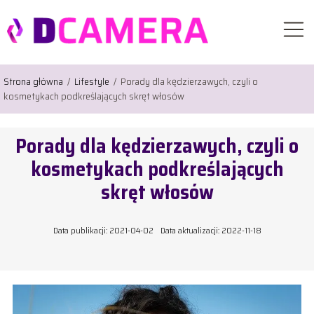
Strona główna
/
Lifestyle
/
Porady dla kędzierzawych, czyli o
kosmetykach podkreślających skręt włosów
Porady dla kędzierzawych, czyli o
kosmetykach podkreślających
skręt włosów
Data publikacji: 2021-04-02
Data aktualizacji: 2022-11-18