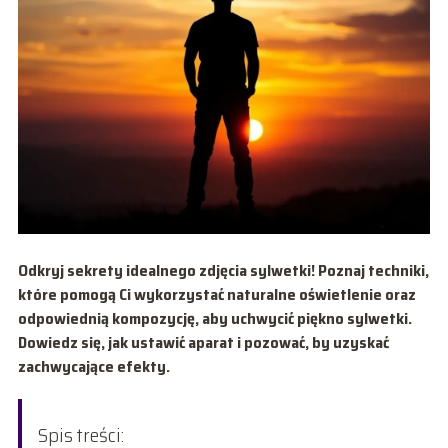
Odkryj sekrety idealnego zdjęcia sylwetki! Poznaj techniki,
które pomogą Ci wykorzystać naturalne oświetlenie oraz
odpowiednią kompozycję, aby uchwycić piękno sylwetki.
Dowiedz się, jak ustawić aparat i pozować, by uzyskać
zachwycające efekty.
Spis treści: