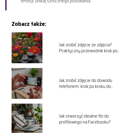
emocji; unikaj sztucznego pozowania.
Zobacz także:
Jak zrobić zdjęcie ze zdjęcia?
Praktyczny przewodnik krok po
kroku
Jak zrobić zdjęcie do dowodu
telefonem: krok po kroku do
idealnego zdjęcia
Jak stworzyć idealne tło do
profilowego na Facebooku?