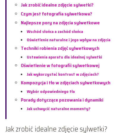
Jak zrobić idealne zdjęcie sylwetki?
Czym jest fotografia sylwetkowa?
Najlepsze pory na zdjęcia sylwetkowe
Wschód słońca a zachód słońca
Oświetlenie naturalne i jego wpływ na zdjęcia
Techniki robienia zdjęć sylwetkowych
Ustawienia aparatu dla idealnej sylwetki
Oświetlenie w fotografii sylwetkowej
Jak wykorzystać kontrast w zdjęciach?
Kompozycja i tło w zdjęciach sylwetkowych
Wybór odpowiedniego tła
Porady dotyczące pozowania i dynamiki
Jak uchwycić naturalne momenty?
Jak zrobić idealne zdjęcie sylwetki?