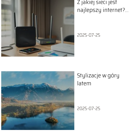
Z jakiej sieci jest
najlepszy internet?
Porównanie
operatorów
2025-07-25
Stylizacje w góry
latem
2025-07-25