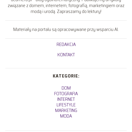
związane z domem, internetem, fotografią, marketingiem oraz
modą i urodą. Zapraszamy do lektury!
Materiały na portalu są opracowywane przy wsparciu AI.
REDAKCJA
KONTAKT
KATEGORIE:
DOM
FOTOGRAFIA
INTERNET
LIFESTYLE
MARKETING
MODA