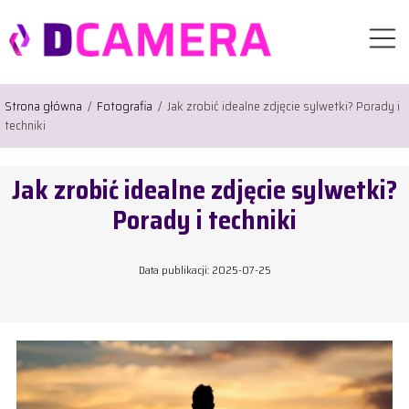
Strona główna
/
Fotografia
/
Jak zrobić idealne zdjęcie sylwetki? Porady i
techniki
Jak zrobić idealne zdjęcie sylwetki?
Porady i techniki
Data publikacji: 2025-07-25