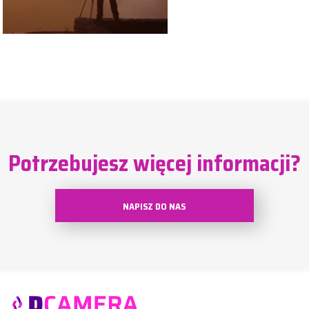
Potrzebujesz więcej informacji?
NAPISZ DO NAS