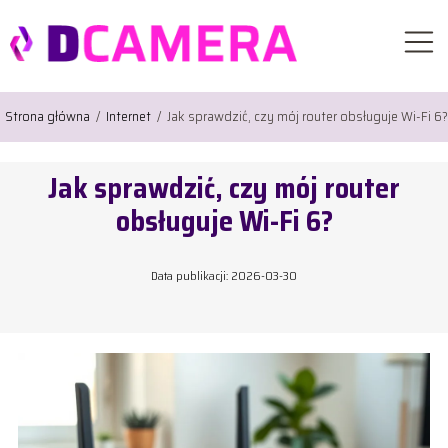
Strona główna
/
Internet
/
Jak sprawdzić, czy mój router obsługuje Wi-Fi 6?
Jak sprawdzić, czy mój router
obsługuje Wi-Fi 6?
Data publikacji: 2026-03-30