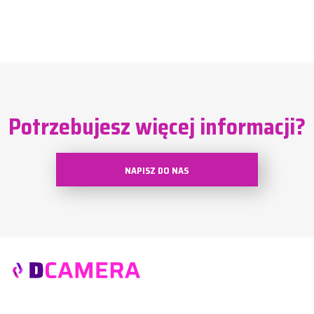
Potrzebujesz więcej informacji?
NAPISZ DO NAS