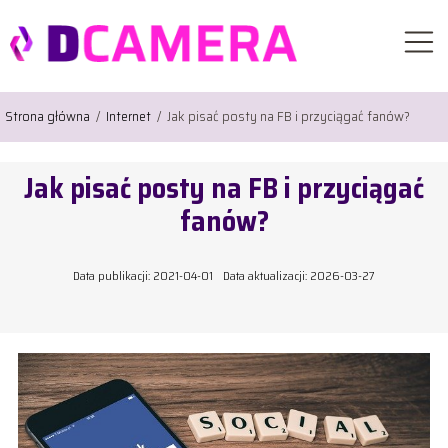
Strona główna
/
Internet
/
Jak pisać posty na FB i przyciągać fanów?
Jak pisać posty na FB i przyciągać
fanów?
Data publikacji: 2021-04-01
Data aktualizacji: 2026-03-27