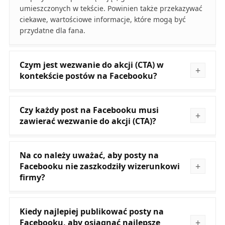
umieszczonych w tekście. Powinien także przekazywać
ciekawe, wartościowe informacje, które mogą być
przydatne dla fana.
Czym jest wezwanie do akcji (CTA) w
kontekście postów na Facebooku?
Czy każdy post na Facebooku musi
zawierać wezwanie do akcji (CTA)?
Na co należy uważać, aby posty na
Facebooku nie zaszkodziły wizerunkowi
firmy?
Kiedy najlepiej publikować posty na
Facebooku, aby osiągnąć najlepsze