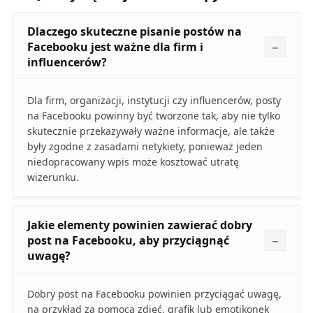
Dlaczego skuteczne pisanie postów na
Facebooku jest ważne dla firm i
influencerów?
Dla firm, organizacji, instytucji czy influencerów, posty
na Facebooku powinny być tworzone tak, aby nie tylko
skutecznie przekazywały ważne informacje, ale także
były zgodne z zasadami netykiety, ponieważ jeden
niedopracowany wpis może kosztować utratę
wizerunku.
Jakie elementy powinien zawierać dobry
post na Facebooku, aby przyciągnąć
uwagę?
Dobry post na Facebooku powinien przyciągać uwagę,
na przykład za pomocą zdjęć, grafik lub emotikonek