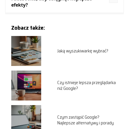
efekty?
Zobacz także:
Jaką wyszukiwarkę wybrać?
Czy istnieje lepsza przeglądarka
niż Google?
Czym zastąpić Google?
Najlepsze alternatywy i porady