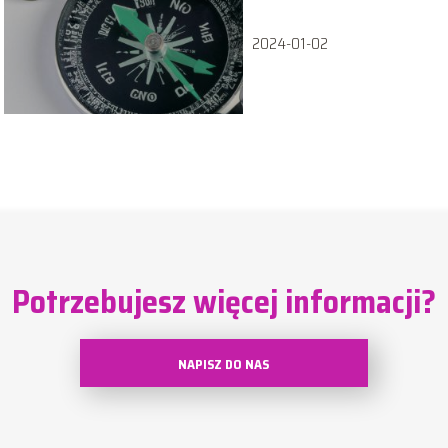
2024-01-02
Potrzebujesz więcej informacji?
NAPISZ DO NAS