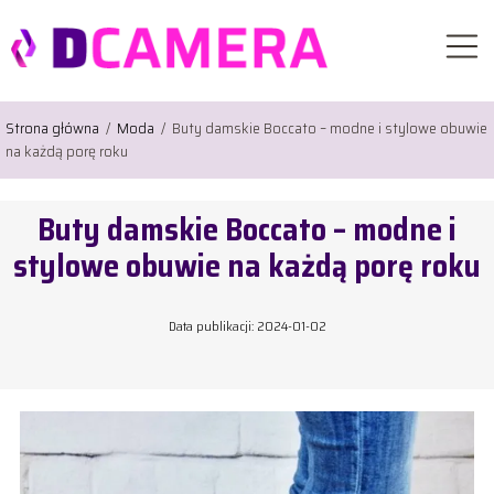
Strona główna
/
Moda
/
Buty damskie Boccato – modne i stylowe obuwie
na każdą porę roku
Buty damskie Boccato – modne i
stylowe obuwie na każdą porę roku
Data publikacji: 2024-01-02