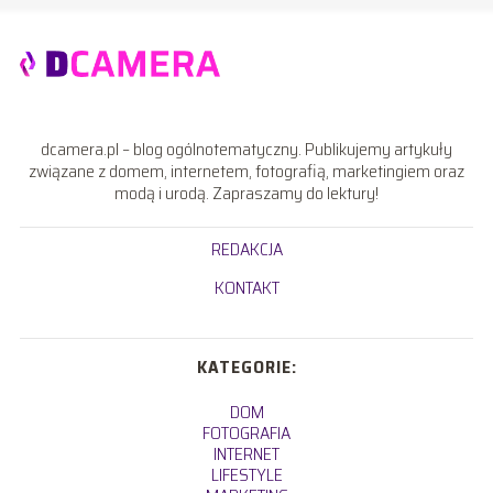
dcamera.pl – blog ogólnotematyczny. Publikujemy artykuły
związane z domem, internetem, fotografią, marketingiem oraz
modą i urodą. Zapraszamy do lektury!
REDAKCJA
KONTAKT
KATEGORIE:
DOM
FOTOGRAFIA
INTERNET
LIFESTYLE